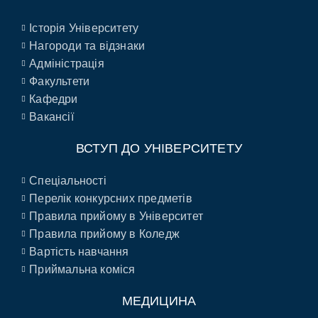
Історія Університету
Нагороди та відзнаки
Адміністрація
Факультети
Кафедри
Вакансії
ВСТУП ДО УНІВЕРСИТЕТУ
Спеціальності
Перелік конкурсних предметів
Правила прийому в Університет
Правила прийому в Коледж
Вартість навчання
Приймальна коміся
МЕДИЦИНА