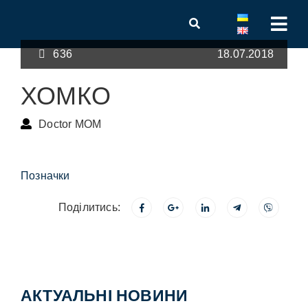
636
18.07.2018
ХОМКО
Doctor MOM
Позначки
Поділитись:
АКТУАЛЬНІ НОВИНИ