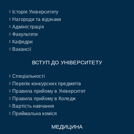
Історія Університету
Нагороди та відзнаки
Адміністрація
Факультети
Кафедри
Вакансії
ВСТУП ДО УНІВЕРСИТЕТУ
Спеціальності
Перелік конкурсних предметів
Правила прийому в Університет
Правила прийому в Коледж
Вартість навчання
Приймальна коміся
МЕДИЦИНА