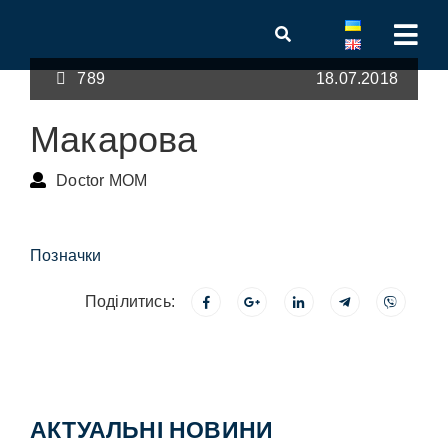
789
18.07.2018
Макарова
Doctor MOM
Позначки
Поділитись:
АКТУАЛЬНІ НОВИНИ