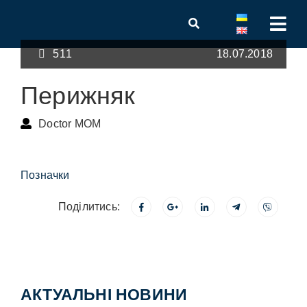
511
18.07.2018
Перижняк
Doctor MOM
Позначки
Поділитись:
АКТУАЛЬНІ НОВИНИ