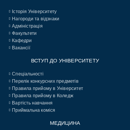
Історія Університету
Нагороди та відзнаки
Адміністрація
Факультети
Кафедри
Вакансії
ВСТУП ДО УНІВЕРСИТЕТУ
Спеціальності
Перелік конкурсних предметів
Правила прийому в Університет
Правила прийому в Коледж
Вартість навчання
Приймальна коміся
МЕДИЦИНА