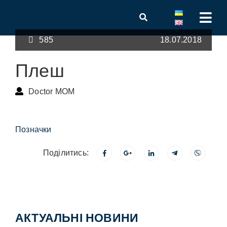
585
18.07.2018
Плеш
Doctor MOM
Позначки
Поділитись:
АКТУАЛЬНІ НОВИНИ