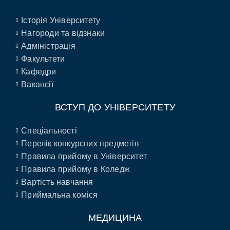
Історія Університету
Нагороди та відзнаки
Адміністрація
Факультети
Кафедри
Вакансії
ВСТУП ДО УНІВЕРСИТЕТУ
Спеціальності
Перелік конкурсних предметів
Правила прийому в Університет
Правила прийому в Коледж
Вартість навчання
Приймальна коміся
МЕДИЦИНА