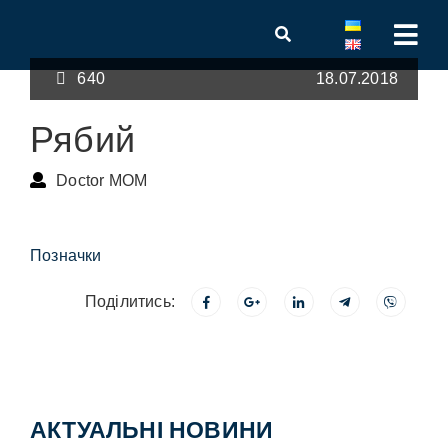
640
18.07.2018
Рябий
Doctor MOM
Позначки
Поділитись:
АКТУАЛЬНІ НОВИНИ