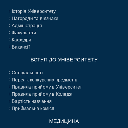
Історія Університету
Нагороди та відзнаки
Адміністрація
Факультети
Кафедри
Вакансії
ВСТУП ДО УНІВЕРСИТЕТУ
Спеціальності
Перелік конкурсних предметів
Правила прийому в Університет
Правила прийому в Коледж
Вартість навчання
Приймальна коміся
МЕДИЦИНА