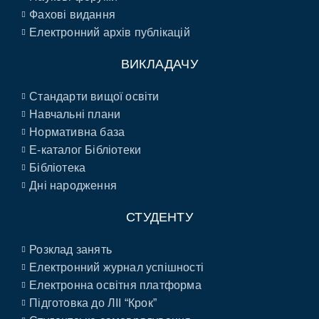
Фахові видання
Електронний архів публікацій
ВИКЛАДАЧУ
Стандарти вищої освіти
Навчальні плани
Нормативна база
E-каталог Бібліотеки
Бібліотека
Дні народження
СТУДЕНТУ
Розклад занять
Електронний журнал успішності
Електронна освітня платформа
Підготовка до ЛІІ “Крок”