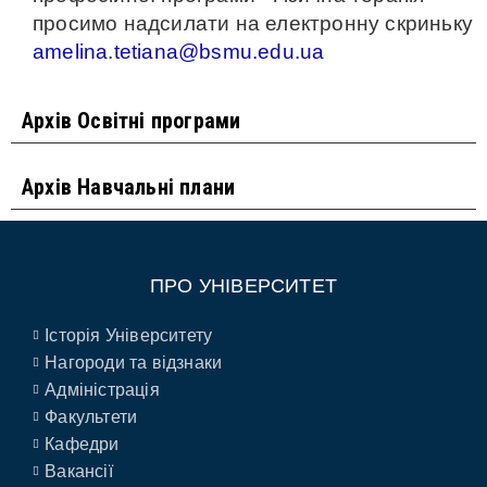
просимо надсилати на електронну скриньку
amelina.tetiana@bsmu.edu.ua
Архів Освітні програми
Архів Навчальні плани
ПРО УНІВЕРСИТЕТ
Історія Університету
Нагороди та відзнаки
Адміністрація
Факультети
Кафедри
Вакансії