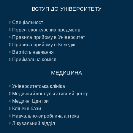
ВСТУП ДО УНІВЕРСИТЕТУ
Спеціальності
Перелік конкурсних предметів
Правила прийому в Університет
Правила прийому в Коледж
Вартість навчання
Приймальна коміся
МЕДИЦИНА
Університетська клініка
Медичний консультативний центр
Медичні Центри
Клінічні бази
Навчально-виробнича аптека
Лікувальний відділ