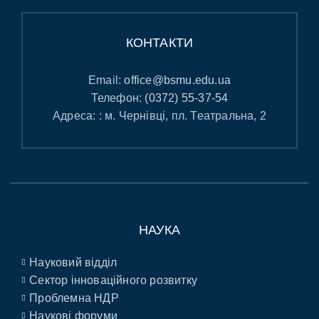
КОНТАКТИ
Email:
office@bsmu.edu.ua
Телефон:
(0372) 55-37-54
Адреса: : м. Чернівці, пл. Театральна, 2
НАУКА
Науковий відділ
Сектор інноваційного розвитку
Проблемна НДР
Наукові форуми