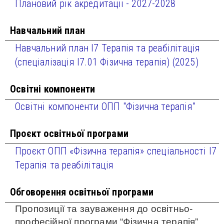
Плановий рік акредитації - 2027-2028
Навчальний план
Навчальний план I7 Терапія та реабілітація
(спеціалізація І7.01 Фізична терапія) (2025)
Освітні компоненти
Освітні компоненти ОПП "Фізична терапія"
Проєкт освітньої програми
Проєкт ОПП «Фізична терапія» спеціальності І7
Терапія та реабілітація
Обговорення освітньої програми
Пропозиції та зауваження до освітньо-
професійної програми “Фізична терапія”