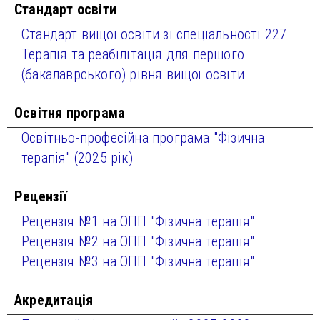
Стандарт освіти
Стандарт вищої освіти зі спеціальності 227
Терапія та реабілітація для першого
(бакалаврського) рівня вищої освіти
Освітня програма
Освітньо-професійна програма "Фізична
терапія" (2025 рік)
Рецензії
Рецензія №1 на ОПП "Фізична терапія"
Рецензія №2 на ОПП "Фізична терапія"
Рецензія №3 на ОПП "Фізична терапія"
Акредитація