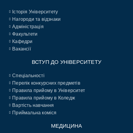
Історія Університету
Нагороди та відзнаки
Адміністрація
Факультети
Кафедри
Вакансії
ВСТУП ДО УНІВЕРСИТЕТУ
Спеціальності
Перелік конкурсних предметів
Правила прийому в Університет
Правила прийому в Коледж
Вартість навчання
Приймальна коміся
МЕДИЦИНА