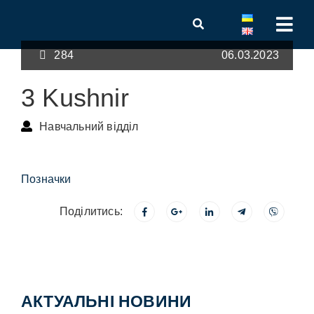
284
06.03.2023
3 Kushnir
Навчальний відділ
Позначки
Поділитись:
АКТУАЛЬНІ НОВИНИ