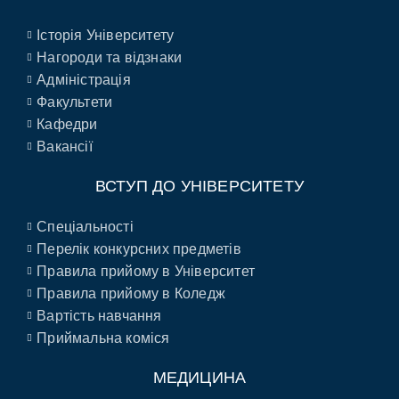
Історія Університету
Нагороди та відзнаки
Адміністрація
Факультети
Кафедри
Вакансії
ВСТУП ДО УНІВЕРСИТЕТУ
Спеціальності
Перелік конкурсних предметів
Правила прийому в Університет
Правила прийому в Коледж
Вартість навчання
Приймальна коміся
МЕДИЦИНА