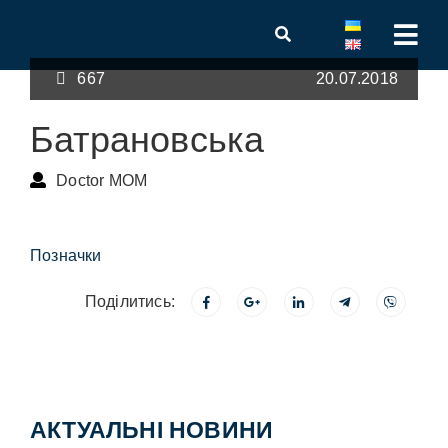
667
20.07.2018
Батрановська
Doctor MOM
Позначки
Поділитись:
АКТУАЛЬНІ НОВИНИ