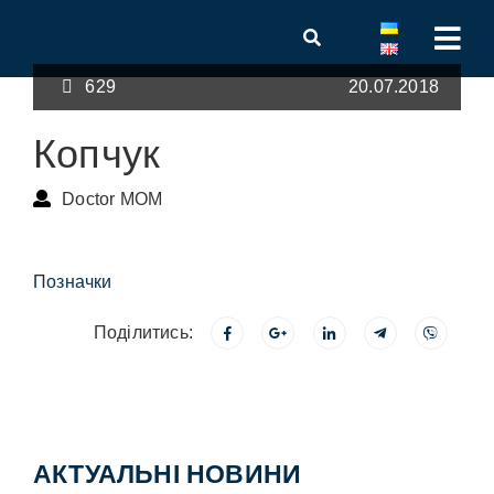
629
20.07.2018
Копчук
Doctor MOM
Позначки
Поділитись:
АКТУАЛЬНІ НОВИНИ