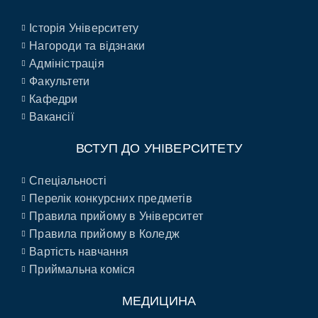
Історія Університету
Нагороди та відзнаки
Адміністрація
Факультети
Кафедри
Вакансії
ВСТУП ДО УНІВЕРСИТЕТУ
Спеціальності
Перелік конкурсних предметів
Правила прийому в Університет
Правила прийому в Коледж
Вартість навчання
Приймальна коміся
МЕДИЦИНА