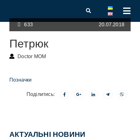
633
20.07.2018
Петрюк
Doctor MOM
Позначки
Поділитись:
АКТУАЛЬНІ НОВИНИ