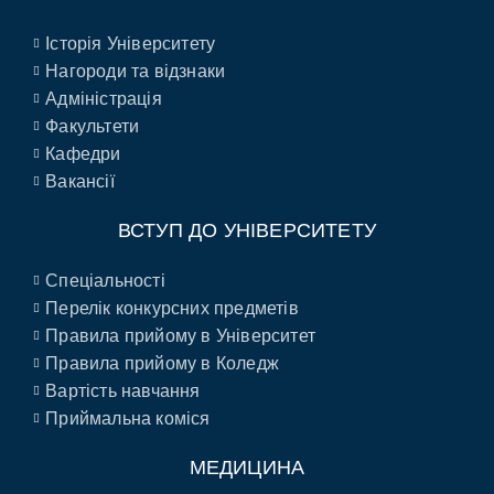
Історія Університету
Нагороди та відзнаки
Адміністрація
Факультети
Кафедри
Вакансії
ВСТУП ДО УНІВЕРСИТЕТУ
Спеціальності
Перелік конкурсних предметів
Правила прийому в Університет
Правила прийому в Коледж
Вартість навчання
Приймальна коміся
МЕДИЦИНА