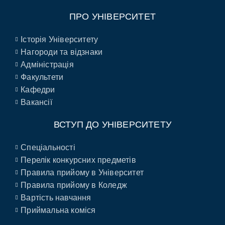
ПРО УНІВЕРСИТЕТ
Історія Університету
Нагороди та відзнаки
Адміністрація
Факультети
Кафедри
Вакансії
ВСТУП ДО УНІВЕРСИТЕТУ
Спеціальності
Перелік конкурсних предметів
Правила прийому в Університет
Правила прийому в Коледж
Вартість навчання
Приймальна коміся