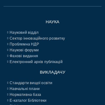
НАУКА
Науковий відділ
Сектор інноваційного розвитку
Проблемна НДР
Наукові форуми
Фахові видання
Електронний архів публікацій
ВИКЛАДАЧУ
Стандарти вищої освіти
Навчальні плани
Нормативна база
E-каталог Бібліотеки