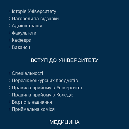
Історія Університету
Нагороди та відзнаки
Адміністрація
Факультети
Кафедри
Вакансії
ВСТУП ДО УНІВЕРСИТЕТУ
Спеціальності
Перелік конкурсних предметів
Правила прийому в Університет
Правила прийому в Коледж
Вартість навчання
Приймальна коміся
МЕДИЦИНА