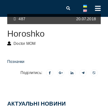
487
20.07.2018
Horoshko
Doctor MOM
Позначки
Поділитись:
АКТУАЛЬНІ НОВИНИ