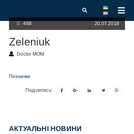
468
20.07.2018
Zeleniuk
Doctor MOM
Позначки
Поділитись:
АКТУАЛЬНІ НОВИНИ