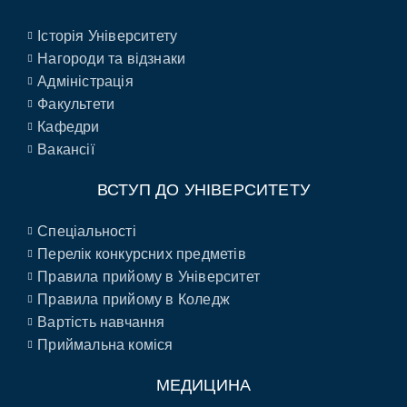
Історія Університету
Нагороди та відзнаки
Адміністрація
Факультети
Кафедри
Вакансії
ВСТУП ДО УНІВЕРСИТЕТУ
Спеціальності
Перелік конкурсних предметів
Правила прийому в Університет
Правила прийому в Коледж
Вартість навчання
Приймальна коміся
МЕДИЦИНА