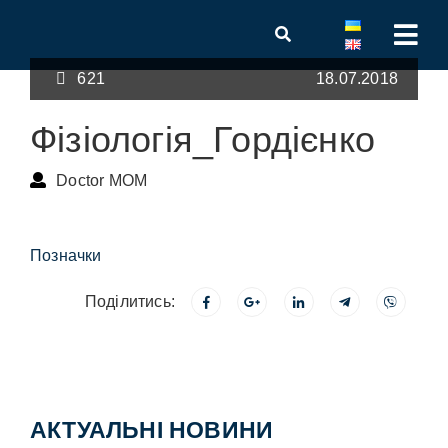
621
18.07.2018
Фізіологія_Гордієнко
Doctor MOM
Позначки
Поділитись:
АКТУАЛЬНІ НОВИНИ