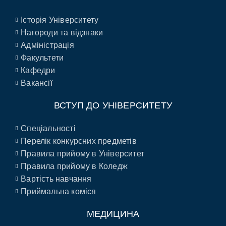
Історія Університету
Нагороди та відзнаки
Адміністрація
Факультети
Кафедри
Вакансії
ВСТУП ДО УНІВЕРСИТЕТУ
Спеціальності
Перелік конкурсних предметів
Правила прийому в Університет
Правила прийому в Коледж
Вартість навчання
Приймальна коміся
МЕДИЦИНА