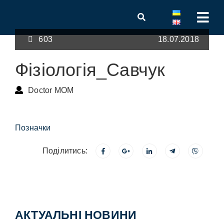
603
18.07.2018
Фізіологія_Савчук
Doctor MOM
Позначки
Поділитись:
АКТУАЛЬНІ НОВИНИ