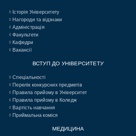
Історія Університету
Нагороди та відзнаки
Адміністрація
Факультети
Кафедри
Вакансії
ВСТУП ДО УНІВЕРСИТЕТУ
Спеціальності
Перелік конкурсних предметів
Правила прийому в Університет
Правила прийому в Коледж
Вартість навчання
Приймальна коміся
МЕДИЦИНА