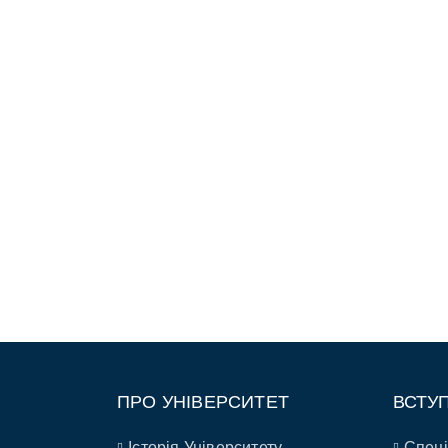
ПРО УНІВЕРСИТЕТ
ВСТУ
Історія Університету
Спеці