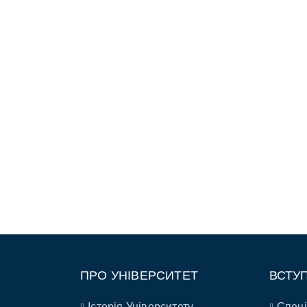
ПРО УНІВЕРСИТЕТ
ВСТУ
Історія Університету
Спеці