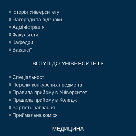
Історія Університету
Нагороди та відзнаки
Адміністрація
Факультети
Кафедри
Вакансії
ВСТУП ДО УНІВЕРСИТЕТУ
Спеціальності
Перелік конкурсних предметів
Правила прийому в Університет
Правила прийому в Коледж
Вартість навчання
Приймальна коміся
МЕДИЦИНА