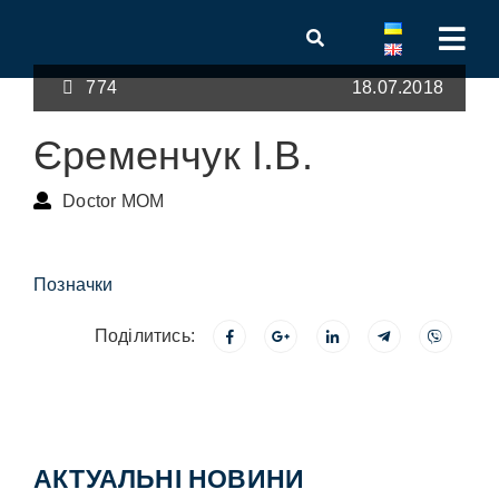
774
18.07.2018
Єременчук І.В.
Doctor MOM
Позначки
Поділитись:
АКТУАЛЬНІ НОВИНИ