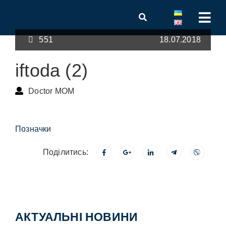
551
18.07.2018
iftoda (2)
Doctor MOM
Позначки
Поділитись:
АКТУАЛЬНІ НОВИНИ