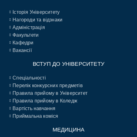
Історія Університету
Нагороди та відзнаки
Адміністрація
Факультети
Кафедри
Вакансії
ВСТУП ДО УНІВЕРСИТЕТУ
Спеціальності
Перелік конкурсних предметів
Правила прийому в Університет
Правила прийому в Коледж
Вартість навчання
Приймальна коміся
МЕДИЦИНА