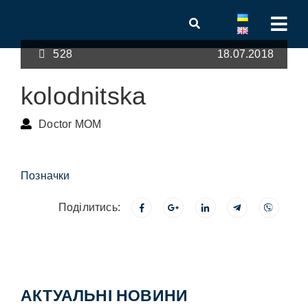
528
18.07.2018
kolodnitska
Doctor MOM
Позначки
Поділитись:
АКТУАЛЬНІ НОВИНИ