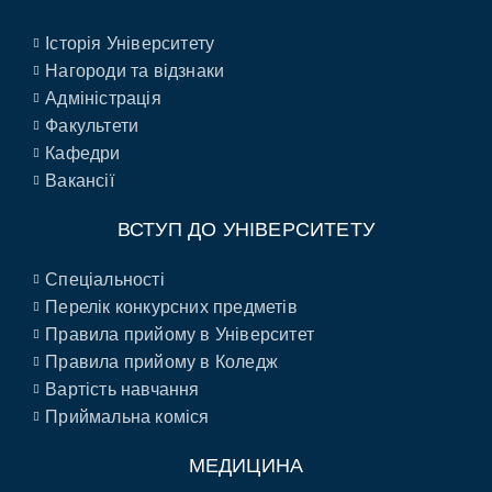
Історія Університету
Нагороди та відзнаки
Адміністрація
Факультети
Кафедри
Вакансії
ВСТУП ДО УНІВЕРСИТЕТУ
Спеціальності
Перелік конкурсних предметів
Правила прийому в Університет
Правила прийому в Коледж
Вартість навчання
Приймальна коміся
МЕДИЦИНА