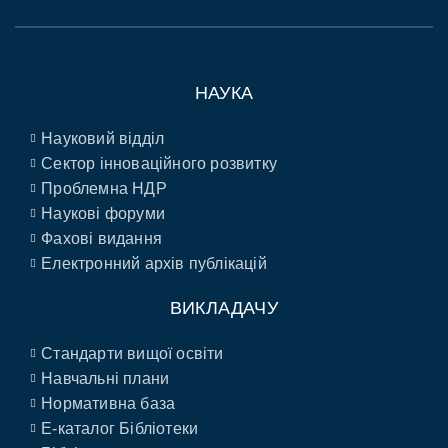
НАУКА
Науковий відділ
Сектор інноваційного розвитку
Проблемна НДР
Наукові форуми
Фахові видання
Електронний архів публікацій
ВИКЛАДАЧУ
Стандарти вищої освіти
Навчальні плани
Нормативна база
E-каталог Бібліотеки