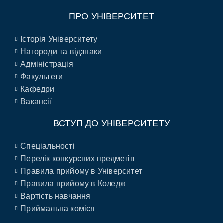
ПРО УНІВЕРСИТЕТ
Історія Університету
Нагороди та відзнаки
Адміністрація
Факультети
Кафедри
Вакансії
ВСТУП ДО УНІВЕРСИТЕТУ
Спеціальності
Перелік конкурсних предметів
Правила прийому в Університет
Правила прийому в Коледж
Вартість навчання
Приймальна коміся