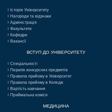
Історія Університету
Нагороди та відзнаки
Адміністрація
Факультети
Кафедри
Вакансії
ВСТУП ДО УНІВЕРСИТЕТУ
Спеціальності
Перелік конкурсних предметів
Правила прийому в Університет
Правила прийому в Коледж
Вартість навчання
Приймальна коміся
МЕДИЦИНА