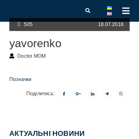
505
18.07.2018
yavorenko
Doctor MOM
Позначки
Поділитись:
АКТУАЛЬНІ НОВИНИ