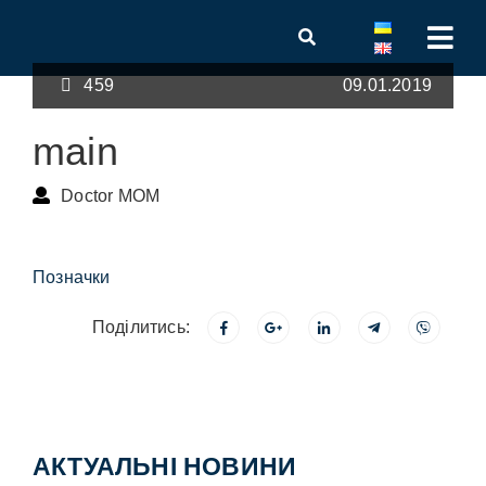
459
09.01.2019
main
Doctor MOM
Позначки
Поділитись:
АКТУАЛЬНІ НОВИНИ