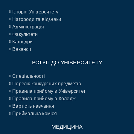
Історія Університету
Нагороди та відзнаки
Адміністрація
Факультети
Кафедри
Вакансії
ВСТУП ДО УНІВЕРСИТЕТУ
Спеціальності
Перелік конкурсних предметів
Правила прийому в Університет
Правила прийому в Коледж
Вартість навчання
Приймальна коміся
МЕДИЦИНА