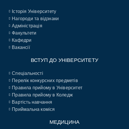
Історія Університету
Нагороди та відзнаки
Адміністрація
Факультети
Кафедри
Вакансії
ВСТУП ДО УНІВЕРСИТЕТУ
Спеціальності
Перелік конкурсних предметів
Правила прийому в Університет
Правила прийому в Коледж
Вартість навчання
Приймальна коміся
МЕДИЦИНА