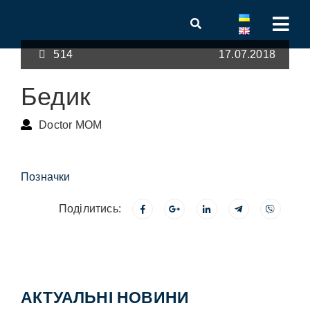
514
17.07.2018
Бедик
Doctor MOM
Позначки
Поділитись:
АКТУАЛЬНІ НОВИНИ