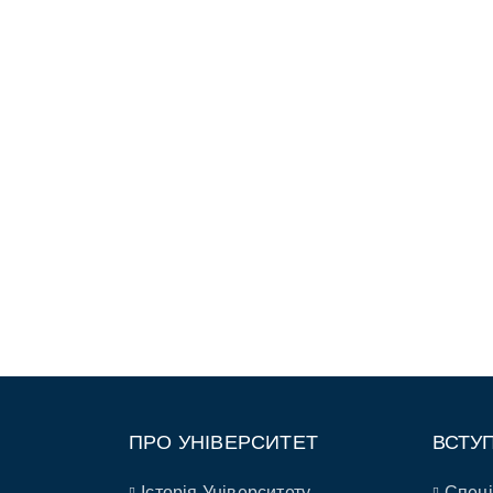
ПРО УНІВЕРСИТЕТ
ВСТУ
Історія Університету
Спеці