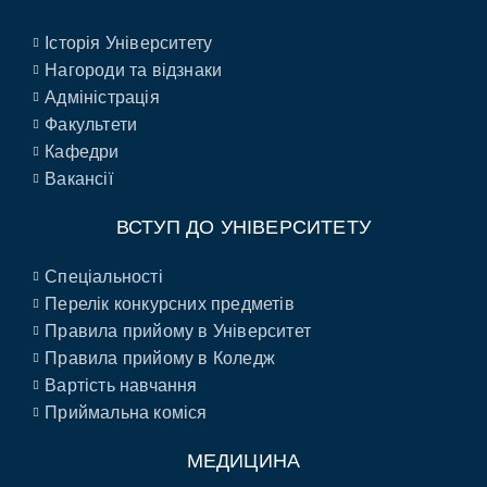
Історія Університету
Нагороди та відзнаки
Адміністрація
Факультети
Кафедри
Вакансії
ВСТУП ДО УНІВЕРСИТЕТУ
Спеціальності
Перелік конкурсних предметів
Правила прийому в Університет
Правила прийому в Коледж
Вартість навчання
Приймальна коміся
МЕДИЦИНА