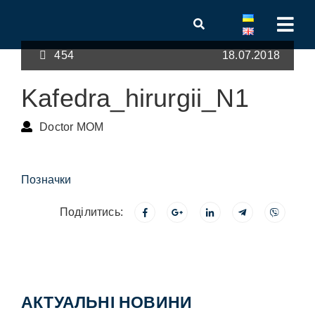
454
18.07.2018
Kafedra_hirurgii_N1
Doctor MOM
Позначки
Поділитись:
АКТУАЛЬНІ НОВИНИ