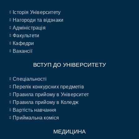
Історія Університету
Нагороди та відзнаки
Адміністрація
Факультети
Кафедри
Вакансії
ВСТУП ДО УНІВЕРСИТЕТУ
Спеціальності
Перелік конкурсних предметів
Правила прийому в Університет
Правила прийому в Коледж
Вартість навчання
Приймальна коміся
МЕДИЦИНА