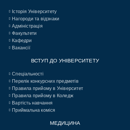
Історія Університету
Нагороди та відзнаки
Адміністрація
Факультети
Кафедри
Вакансії
ВСТУП ДО УНІВЕРСИТЕТУ
Спеціальності
Перелік конкурсних предметів
Правила прийому в Університет
Правила прийому в Коледж
Вартість навчання
Приймальна коміся
МЕДИЦИНА