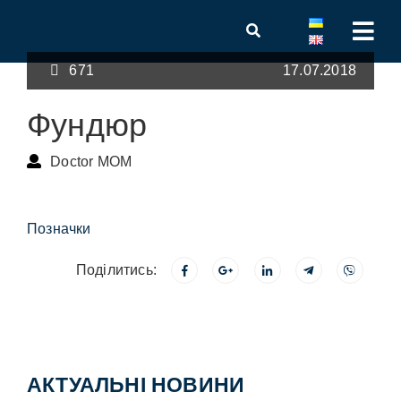
671
17.07.2018
Фундюр
Doctor MOM
Позначки
Поділитись:
АКТУАЛЬНІ НОВИНИ