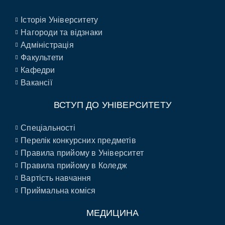
Історія Університету
Нагороди та відзнаки
Адміністрація
Факультети
Кафедри
Вакансії
ВСТУП ДО УНІВЕРСИТЕТУ
Спеціальності
Перелік конкурсних предметів
Правила прийому в Університет
Правила прийому в Коледж
Вартість навчання
Приймальна коміся
МЕДИЦИНА