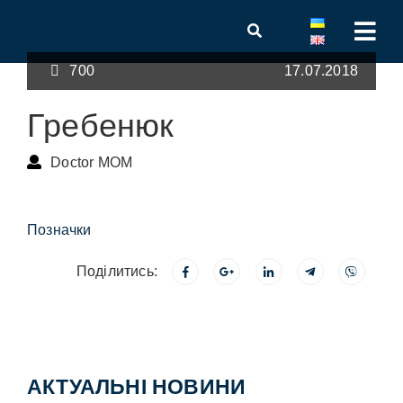
700
17.07.2018
Гребенюк
Doctor MOM
Позначки
Поділитись:
АКТУАЛЬНІ НОВИНИ