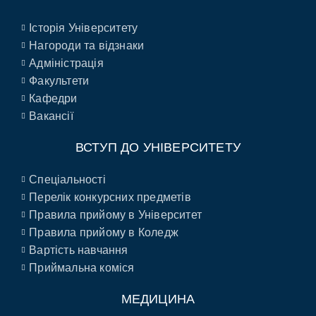
Історія Університету
Нагороди та відзнаки
Адміністрація
Факультети
Кафедри
Вакансії
ВСТУП ДО УНІВЕРСИТЕТУ
Спеціальності
Перелік конкурсних предметів
Правила прийому в Університет
Правила прийому в Коледж
Вартість навчання
Приймальна коміся
МЕДИЦИНА