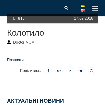
816
17.07.2018
Колотило
Doctor MOM
Позначки
Поділитись:
АКТУАЛЬНІ НОВИНИ