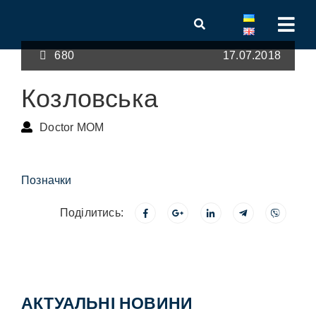
680
17.07.2018
Козловська
Doctor MOM
Позначки
Поділитись:
АКТУАЛЬНІ НОВИНИ