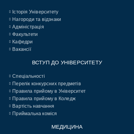
Історія Університету
Нагороди та відзнаки
Адміністрація
Факультети
Кафедри
Вакансії
ВСТУП ДО УНІВЕРСИТЕТУ
Спеціальності
Перелік конкурсних предметів
Правила прийому в Університет
Правила прийому в Коледж
Вартість навчання
Приймальна коміся
МЕДИЦИНА