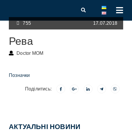
755
17.07.2018
Рева
Doctor MOM
Позначки
Поділитись:
АКТУАЛЬНІ НОВИНИ