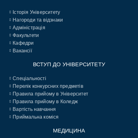
Історія Університету
Нагороди та відзнаки
Адміністрація
Факультети
Кафедри
Вакансії
ВСТУП ДО УНІВЕРСИТЕТУ
Спеціальності
Перелік конкурсних предметів
Правила прийому в Університет
Правила прийому в Коледж
Вартість навчання
Приймальна коміся
МЕДИЦИНА