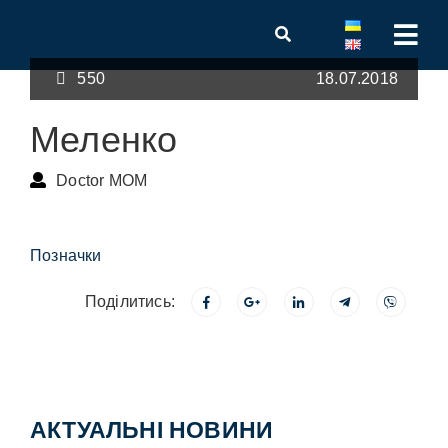
550
18.07.2018
Меленко
Doctor MOM
Позначки
Поділитись:
АКТУАЛЬНІ НОВИНИ