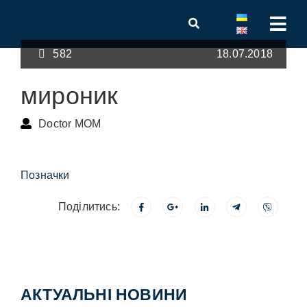
582
18.07.2018
мироник
Doctor MOM
Позначки
Поділитись:
АКТУАЛЬНІ НОВИНИ