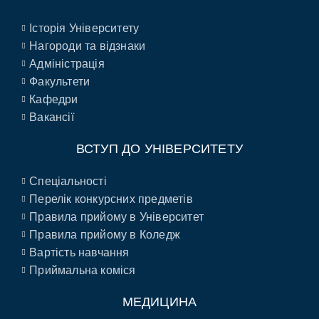
Історія Університету
Нагороди та відзнаки
Адміністрація
Факультети
Кафедри
Вакансії
ВСТУП ДО УНІВЕРСИТЕТУ
Спеціальності
Перелік конкурсних предметів
Правила прийому в Університет
Правила прийому в Коледж
Вартість навчання
Приймальна коміся
МЕДИЦИНА