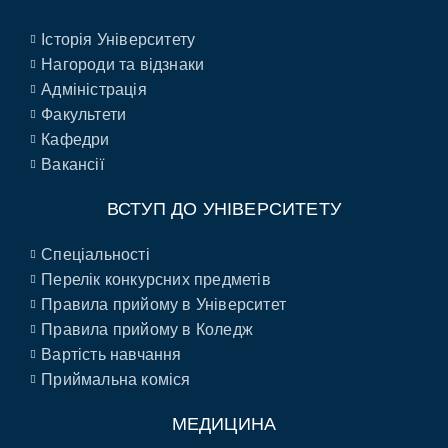
Історія Університету
Нагороди та відзнаки
Адміністрація
Факультети
Кафедри
Вакансії
ВСТУП ДО УНІВЕРСИТЕТУ
Спеціальності
Перелік конкурсних предметів
Правила прийому в Університет
Правила прийому в Коледж
Вартість навчання
Приймальна коміся
МЕДИЦИНА