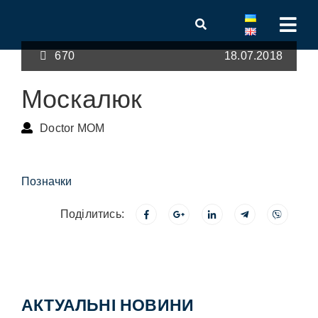
670
18.07.2018
Москалюк
Doctor MOM
Позначки
Поділитись:
АКТУАЛЬНІ НОВИНИ