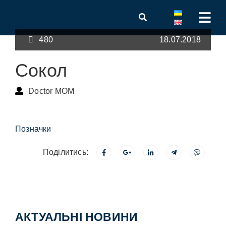
480
18.07.2018
Сокол
Doctor MOM
Позначки
Поділитись:
АКТУАЛЬНІ НОВИНИ