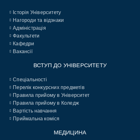
Історія Університету
Нагороди та відзнаки
Адміністрація
Факультети
Кафедри
Вакансії
ВСТУП ДО УНІВЕРСИТЕТУ
Спеціальності
Перелік конкурсних предметів
Правила прийому в Університет
Правила прийому в Коледж
Вартість навчання
Приймальна коміся
МЕДИЦИНА