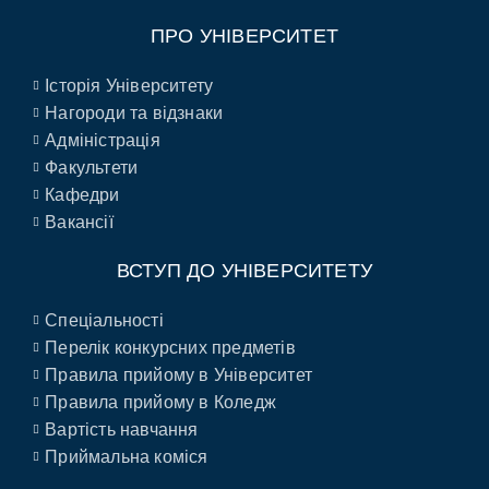
ПРО УНІВЕРСИТЕТ
Історія Університету
Нагороди та відзнаки
Адміністрація
Факультети
Кафедри
Вакансії
ВСТУП ДО УНІВЕРСИТЕТУ
Спеціальності
Перелік конкурсних предметів
Правила прийому в Університет
Правила прийому в Коледж
Вартість навчання
Приймальна коміся