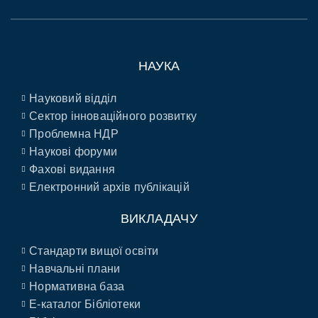
НАУКА
Науковий відділ
Сектор інноваційного розвитку
Проблемна НДР
Наукові форуми
Фахові видання
Електронний архів публікацій
ВИКЛАДАЧУ
Стандарти вищої освіти
Навчальні плани
Нормативна база
E-каталог Бібліотеки