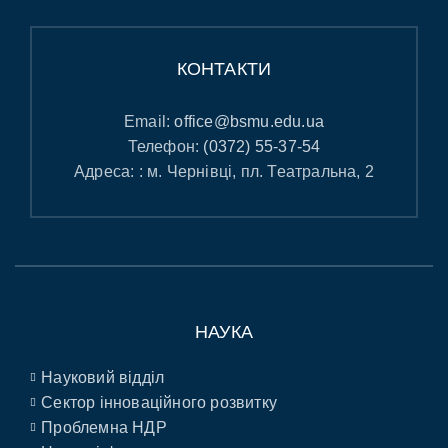
КОНТАКТИ
Email:
office@bsmu.edu.ua
Телефон:
(0372) 55-37-54
Адреса: : м. Чернівці, пл. Театральна, 2
НАУКА
Науковий відділ
Сектор інноваційного розвитку
Проблемна НДР