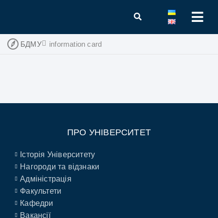
БДМУ
information card
ПРО УНІВЕРСИТЕТ
Історія Університету
Нагороди та відзнаки
Адміністрація
Факультети
Кафедри
Вакансії