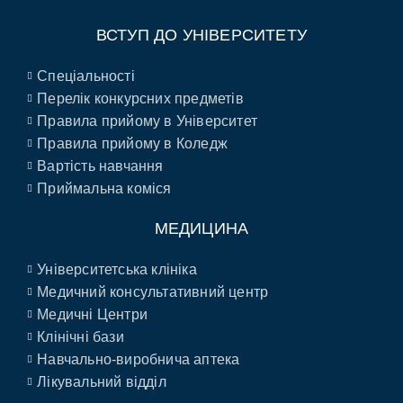
ВСТУП ДО УНІВЕРСИТЕТУ
Спеціальності
Перелік конкурсних предметів
Правила прийому в Університет
Правила прийому в Коледж
Вартість навчання
Приймальна коміся
МЕДИЦИНА
Університетська клініка
Медичний консультативний центр
Медичні Центри
Клінічні бази
Навчально-виробнича аптека
Лікувальний відділ