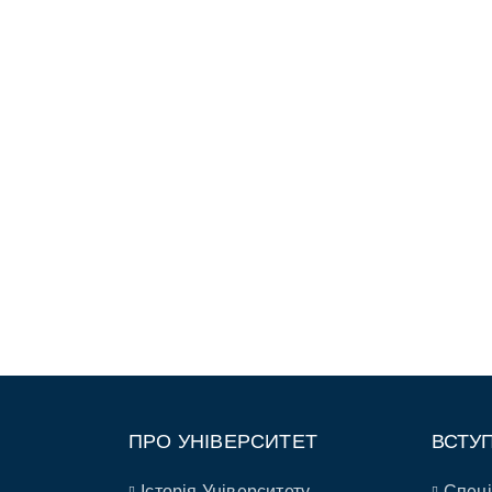
ПРО УНІВЕРСИТЕТ
ВСТУ
Історія Університету
Спеці