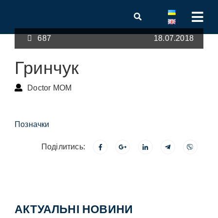
687
18.07.2018
Гринчук
Doctor MOM
Позначки
Поділитись:
АКТУАЛЬНІ НОВИНИ