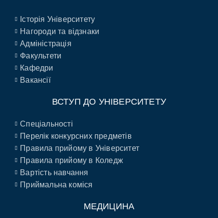
Історія Університету
Нагороди та відзнаки
Адміністрація
Факультети
Кафедри
Вакансії
ВСТУП ДО УНІВЕРСИТЕТУ
Спеціальності
Перелік конкурсних предметів
Правила прийому в Університет
Правила прийому в Коледж
Вартість навчання
Приймальна коміся
МЕДИЦИНА