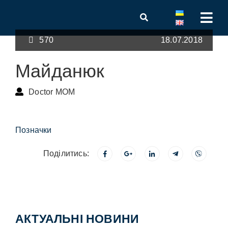
570
18.07.2018
Майданюк
Doctor MOM
Позначки
Поділитись:
АКТУАЛЬНІ НОВИНИ