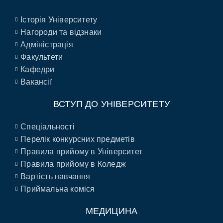
Історія Університету
Нагороди та відзнаки
Адміністрація
Факультети
Кафедри
Вакансії
ВСТУП ДО УНІВЕРСИТЕТУ
Спеціальності
Перелік конкурсних предметів
Правила прийому в Університет
Правила прийому в Коледж
Вартість навчання
Приймальна коміся
МЕДИЦИНА