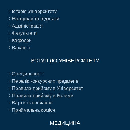
Історія Університету
Нагороди та відзнаки
Адміністрація
Факультети
Кафедри
Вакансії
ВСТУП ДО УНІВЕРСИТЕТУ
Спеціальності
Перелік конкурсних предметів
Правила прийому в Університет
Правила прийому в Коледж
Вартість навчання
Приймальна коміся
МЕДИЦИНА