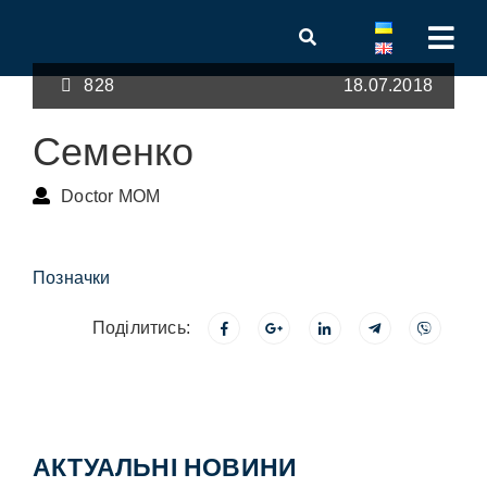
828
18.07.2018
Семенко
Doctor MOM
Позначки
Поділитись:
АКТУАЛЬНІ НОВИНИ