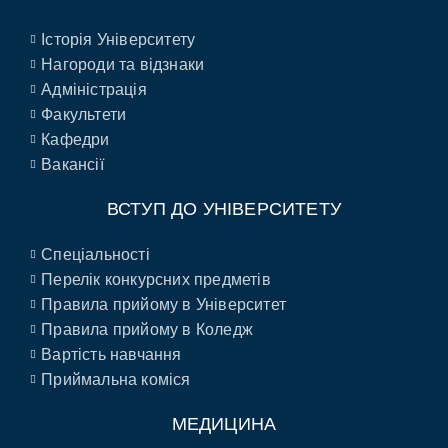
Історія Університету
Нагороди та відзнаки
Адміністрація
Факультети
Кафедри
Вакансії
ВСТУП ДО УНІВЕРСИТЕТУ
Спеціальності
Перелік конкурсних предметів
Правила прийому в Університет
Правила прийому в Коледж
Вартість навчання
Приймальна коміся
МЕДИЦИНА