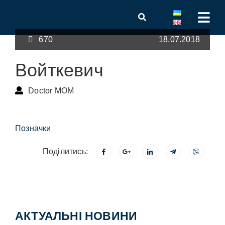
670
18.07.2018
Войткевич
Doctor MOM
Позначки
Поділитись:
АКТУАЛЬНІ НОВИНИ