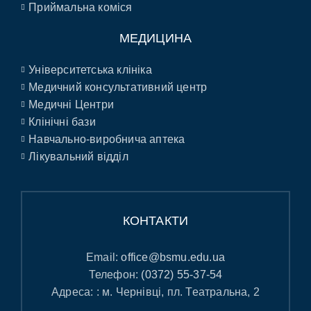
Приймальна коміся
МЕДИЦИНА
Університетська клініка
Медичний консультативний центр
Медичні Центри
Клінічні бази
Навчально-виробнича аптека
Лікувальний відділ
КОНТАКТИ
Email:
office@bsmu.edu.ua
Телефон:
(0372) 55-37-54
Адреса: : м. Чернівці, пл. Театральна, 2