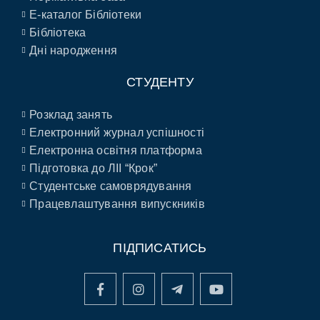
E-каталог Бібліотеки
Бібліотека
Дні народження
СТУДЕНТУ
Розклад занять
Електронний журнал успішності
Електронна освітня платформа
Підготовка до ЛІІ “Крок”
Студентське самоврядування
Працевлаштування випускників
ПІДПИСАТИСЬ