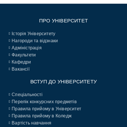
ПРО УНІВЕРСИТЕТ
Історія Університету
Нагороди та відзнаки
Адміністрація
Факультети
Кафедри
Вакансії
ВСТУП ДО УНІВЕРСИТЕТУ
Спеціальності
Перелік конкурсних предметів
Правила прийому в Університет
Правила прийому в Коледж
Вартість навчання