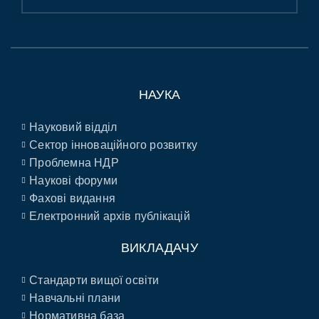
НАУКА
Науковий відділ
Сектор інноваційного розвитку
Проблемна НДР
Наукові форуми
Фахові видання
Електронний архів публікацій
ВИКЛАДАЧУ
Стандарти вищої освіти
Навчальні плани
Нормативна база