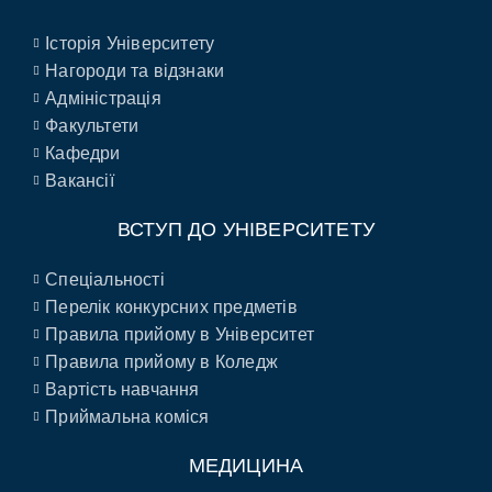
Історія Університету
Нагороди та відзнаки
Адміністрація
Факультети
Кафедри
Вакансії
ВСТУП ДО УНІВЕРСИТЕТУ
Спеціальності
Перелік конкурсних предметів
Правила прийому в Університет
Правила прийому в Коледж
Вартість навчання
Приймальна коміся
МЕДИЦИНА