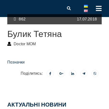
862
17.07.2018
Булик Тетяна
Doctor MOM
Позначки
Поділитись:
АКТУАЛЬНІ НОВИНИ