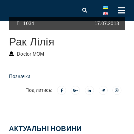
1034
17.07.2018
Рак Лілія
Doctor MOM
Позначки
Поділитись:
АКТУАЛЬНІ НОВИНИ