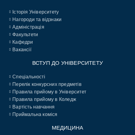
Історія Університету
Нагороди та відзнаки
Адміністрація
Факультети
Кафедри
Вакансії
ВСТУП ДО УНІВЕРСИТЕТУ
Спеціальності
Перелік конкурсних предметів
Правила прийому в Університет
Правила прийому в Коледж
Вартість навчання
Приймальна коміся
МЕДИЦИНА