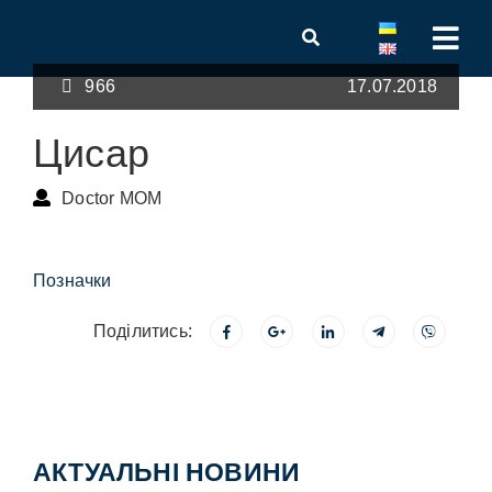
966
17.07.2018
Цисар
Doctor MOM
Позначки
Поділитись:
АКТУАЛЬНІ НОВИНИ