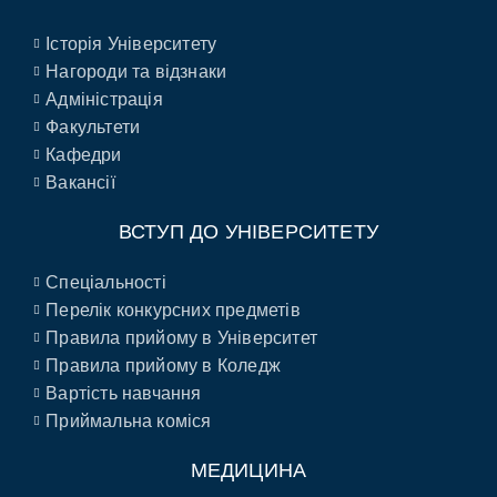
Історія Університету
Нагороди та відзнаки
Адміністрація
Факультети
Кафедри
Вакансії
ВСТУП ДО УНІВЕРСИТЕТУ
Спеціальності
Перелік конкурсних предметів
Правила прийому в Університет
Правила прийому в Коледж
Вартість навчання
Приймальна коміся
МЕДИЦИНА