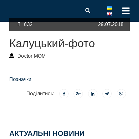
632
29.07.2018
Калуцький-фото
Doctor MOM
Позначки
Поділитись:
АКТУАЛЬНІ НОВИНИ