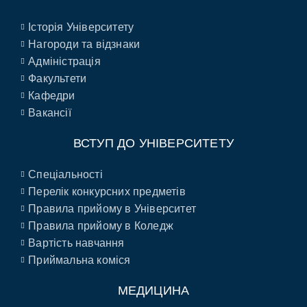
Історія Університету
Нагороди та відзнаки
Адміністрація
Факультети
Кафедри
Вакансії
ВСТУП ДО УНІВЕРСИТЕТУ
Спеціальності
Перелік конкурсних предметів
Правила прийому в Університет
Правила прийому в Коледж
Вартість навчання
Приймальна коміся
МЕДИЦИНА