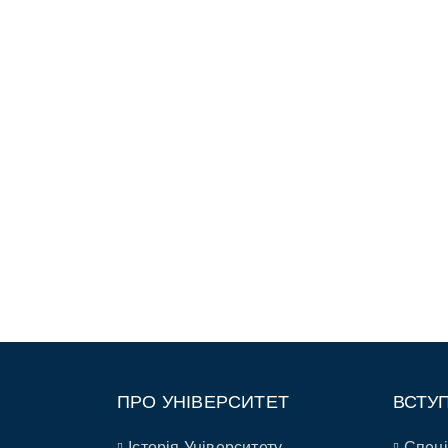
ПРО УНІВЕРСИТЕТ
ВСТУ
Історія Університету
Спеці