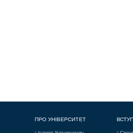
ПРО УНІВЕРСИТЕТ
ВСТУ
Історія Університету
Спеці